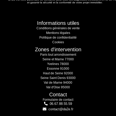
et garantir la sécurité et la conformité de votre projet immobilier.
Informations utiles
Conditions générales de vente
Mentions légales
Politique de confidentialité
Cookies
Zones d'intervention
Paris tout arrondissement
Seine et Marne 77000
Yvelines 78000
Essonne 91000
Haut de Seine 92000
Seine Saint Denis 93000
Val de Marne 94000
Val d'Oise 95000
Contact
Formulaire de contact
06.67.88.55.59
contact@da2e.fr