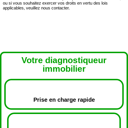
ou si vous souhaitez exercer vos droits en vertu des lois
applicables, veuillez nous contacter.
Votre diagnostiqueur
immobilier
Prise en charge rapide