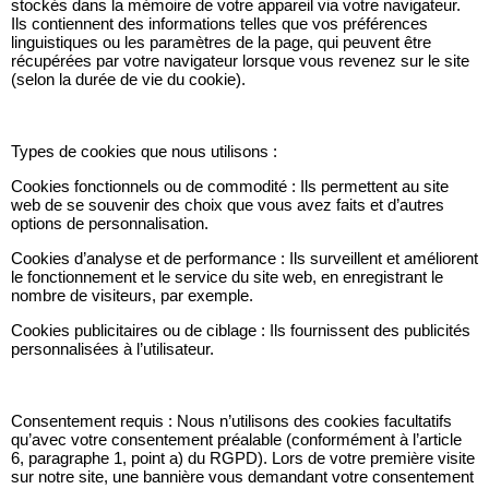
stockés dans la mémoire de votre appareil via votre navigateur.
Ils contiennent des informations telles que vos préférences
linguistiques ou les paramètres de la page, qui peuvent être
récupérées par votre navigateur lorsque vous revenez sur le site
(selon la durée de vie du cookie).
Types de cookies que nous utilisons :
Cookies fonctionnels ou de commodité : Ils permettent au site
web de se souvenir des choix que vous avez faits et d’autres
options de personnalisation.
Cookies d’analyse et de performance : Ils surveillent et améliorent
le fonctionnement et le service du site web, en enregistrant le
nombre de visiteurs, par exemple.
Cookies publicitaires ou de ciblage : Ils fournissent des publicités
personnalisées à l’utilisateur.
Consentement requis : Nous n’utilisons des cookies facultatifs
qu’avec votre consentement préalable (conformément à l’article
6, paragraphe 1, point a) du RGPD). Lors de votre première visite
sur notre site, une bannière vous demandant votre consentement