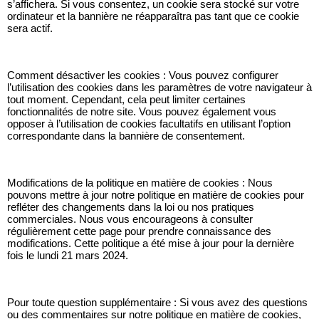
s’affichera. Si vous consentez, un cookie sera stocké sur votre
ordinateur et la bannière ne réapparaîtra pas tant que ce cookie
sera actif.
Comment désactiver les cookies : Vous pouvez configurer
l’utilisation des cookies dans les paramètres de votre navigateur à
tout moment. Cependant, cela peut limiter certaines
fonctionnalités de notre site. Vous pouvez également vous
opposer à l’utilisation de cookies facultatifs en utilisant l’option
correspondante dans la bannière de consentement.
Modifications de la politique en matière de cookies : Nous
pouvons mettre à jour notre politique en matière de cookies pour
refléter des changements dans la loi ou nos pratiques
commerciales. Nous vous encourageons à consulter
régulièrement cette page pour prendre connaissance des
modifications. Cette politique a été mise à jour pour la dernière
fois le lundi 21 mars 2024.
Pour toute question supplémentaire : Si vous avez des questions
ou des commentaires sur notre politique en matière de cookies,